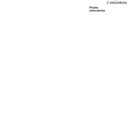
2.vidusskola
Pilsētu
vidusskolas
. . .